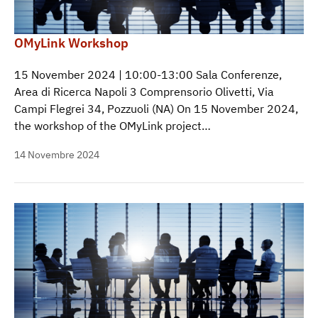
OMyLink Workshop
15 November 2024 | 10:00-13:00 Sala Conferenze,
Area di Ricerca Napoli 3 Comprensorio Olivetti, Via
Campi Flegrei 34, Pozzuoli (NA) On 15 November 2024,
the workshop of the OMyLink project…
14 Novembre 2024