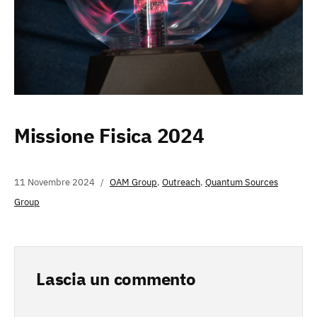
Missione Fisica 2024
11 Novembre 2024
OAM Group
,
Outreach
,
Quantum Sources
Group
Lascia un commento